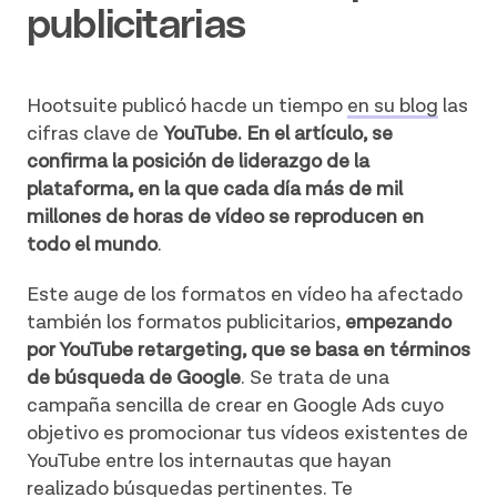
publicitarias
Hootsuite publicó hacde un tiempo
en su blog
las
cifras clave de
YouTube. En el artículo, se
confirma la posición de liderazgo de la
plataforma, en la que cada día más de mil
millones de horas de vídeo se reproducen en
todo el mundo
.
Este auge de los formatos en vídeo ha afectado
también los formatos publicitarios,
empezando
por YouTube retargeting, que se basa en términos
de búsqueda de Google
. Se trata de una
campaña sencilla de crear en Google Ads cuyo
objetivo es promocionar tus vídeos existentes de
YouTube entre los internautas que hayan
realizado búsquedas pertinentes. Te