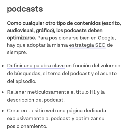
podcasts
Como cualquier otro tipo de contenidos (escrito,
audiovisual, gráfico), los podcasts deben
optimizarse.
Para posicionarse bien en Google,
hay que adoptar la misma
estrategia SEO
de
siempre:
Definir una palabra clave
en función del volumen
de búsquedas, el tema del podcast y el asunto
del episodio.
Rellenar meticulosamente el título H1 y la
descripción del podcast.
Crear en tu sitio web una página dedicada
exclusivamente al podcast y optimizar su
posicionamiento.