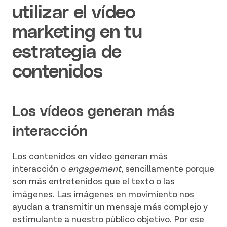
utilizar el vídeo
marketing en tu
estrategia de
contenidos
Los vídeos generan más
interacción
Los contenidos en vídeo generan más
interacción o
engagement
, sencillamente porque
son más entretenidos que el texto o las
imágenes. Las imágenes en movimiento nos
ayudan a transmitir un mensaje más complejo y
estimulante a nuestro público objetivo. Por ese