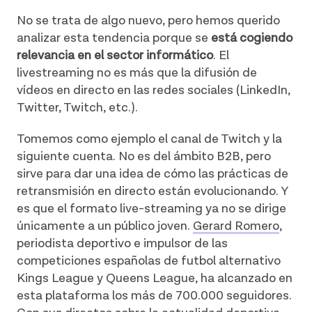
No se trata de algo nuevo, pero hemos querido
analizar esta tendencia porque se
está cogiendo
relevancia en el sector informático
. El
livestreaming no es más que la difusión de
vídeos en directo en las redes sociales (LinkedIn,
Twitter, Twitch, etc.).
Tomemos como ejemplo el canal de Twitch y la
siguiente cuenta. No es del ámbito B2B, pero
sirve para dar una idea de cómo las prácticas de
retransmisión en directo están evolucionando. Y
es que el formato live-streaming ya no se dirige
únicamente a un público joven.
Gerard Romero
,
periodista deportivo e impulsor de las
competiciones españolas de futbol alternativo
Kings League y Queens League, ha alcanzado en
esta plataforma los más de 700.000 seguidores.