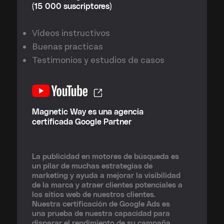
(15 000 suscriptores)
Vídeos instructivos
Buenas practicas
Testimonios y estudios de casos
Magnetic Way es una agencia
certificada Google Partner
La publicidad en motores de búsqueda es
un pilar de muchas estrategias de
marketing y ayuda a mejorar la visibilidad
de la marca y atraer clientes potenciales a
los sitios web de nuestros clientes.
Nuestra certificación de Google Ads es
una prueba de nuestra capacidad para
disparar el rendimiento de su campaña.