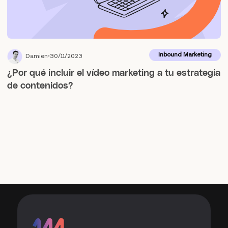
Inbound Marketing
Damien
30/11/2023
¿Por qué incluir el vídeo marketing a tu estrategia
de contenidos?