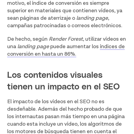
motivo, el índice de conversión es siempre
superior en materiales que contienen vídeos, ya
sean páginas de aterrizaje o
landing page
,
campañas patrocinadas o correos electrónicos.
De hecho, según
Render Forest
, utilizar vídeos en
una
landing page
puede aumentar los
índices de
conversión en hasta un 86%.
Los contenidos visuales
tienen un impacto en el SEO
El impacto de los vídeos en el SEO no es
desdeñable. Además del hecho probado de que
los internautas pasan más tiempo en una página
cuando esta incluye un vídeo, los algoritmos de
los motores de búsqueda tienen en cuenta el