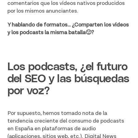
comentarios que los vídeos nativos producidos
por los mismos anunciantes.
Y hablando de formatos… ¿Comparten los vídeos
y los podcasts la misma batalla
🙂
?
Los podcasts, ¿el futuro
del SEO y las búsquedas
por voz?
Por supuesto, hemos tomado nota de la
tendencia creciente del consumo de podcasts
en España en plataformas de audio
(aplicaciones, sitios web, etc.).
Digital News