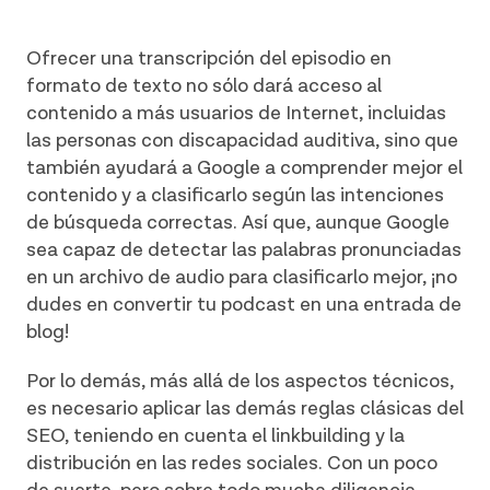
Ofrecer una transcripción del episodio en
formato de texto no sólo dará acceso al
contenido a más usuarios de Internet, incluidas
las personas con discapacidad auditiva, sino que
también ayudará a Google a comprender mejor el
contenido y a clasificarlo según las intenciones
de búsqueda correctas. Así que, aunque Google
sea capaz de detectar las palabras pronunciadas
en un archivo de audio para clasificarlo mejor, ¡no
dudes en convertir tu podcast en una entrada de
blog!
Por lo demás, más allá de los aspectos técnicos,
es necesario aplicar las demás reglas clásicas del
SEO, teniendo en cuenta el linkbuilding y la
distribución en las redes sociales. Con un poco