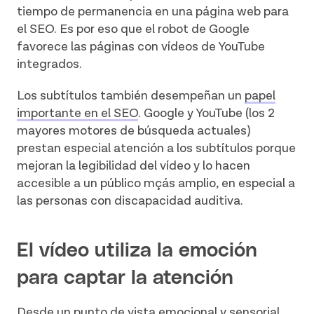
tiempo de permanencia en una página web para
el SEO. Es por eso que el robot de Google
favorece las páginas con vídeos de YouTube
integrados.
Los subtítulos también desempeñan un
papel
importante en el SEO
. Google y YouTube (los 2
mayores motores de búsqueda actuales)
prestan especial atención a los subtítulos porque
mejoran la legibilidad del vídeo y lo hacen
accesible a un público mçás amplio, en especial a
las personas con discapacidad auditiva.
El vídeo utiliza la emoción
para captar la atención
Desde un punto de vista emocional y sensorial,