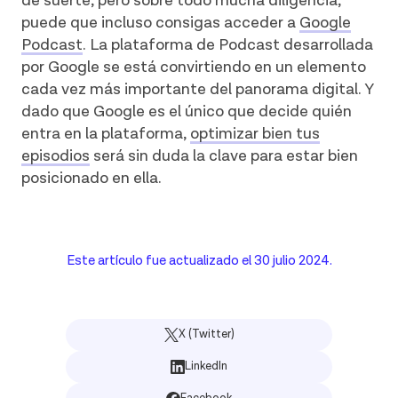
de suerte, pero sobre todo mucha diligencia,
puede que incluso consigas acceder a
Google
Podcast
. La plataforma de Podcast desarrollada
por Google se está convirtiendo en un elemento
cada vez más importante del panorama digital. Y
dado que Google es el único que decide quién
entra en la plataforma,
optimizar bien tus
episodios
será sin duda la clave para estar bien
posicionado en ella.
Este artículo fue actualizado el
30 julio 2024
.
X (Twitter)
LinkedIn