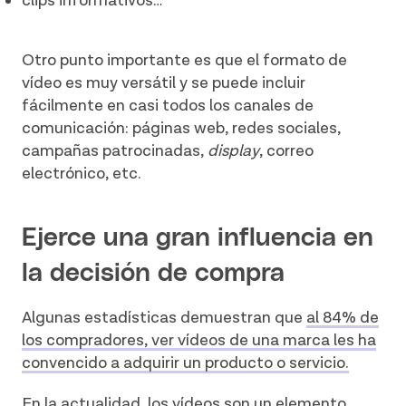
clips informativos…
Otro punto importante es que el formato de
vídeo es muy versátil y se puede incluir
fácilmente en casi todos los canales de
comunicación: páginas web, redes sociales,
campañas patrocinadas,
display
, correo
electrónico, etc.
Ejerce una gran influencia en
la decisión de compra
Algunas estadísticas demuestran que
al 84% de
los compradores, ver vídeos de una marca les ha
convencido a adquirir un producto o servicio.
En la actualidad, los vídeos son un elemento