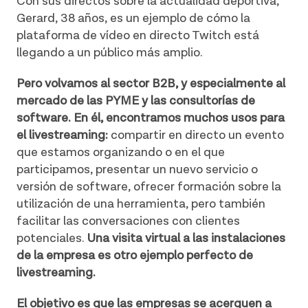
Con sus directos sobre la actualidad deportiva,
Gerard, 38 años, es un ejemplo de cómo la
plataforma de vídeo en directo Twitch está
llegando a un público más amplio.
Pero volvamos al sector B2B, y especialmente al
mercado de las PYME y las consultorías de
software. En él, encontramos muchos usos para
el livestreaming:
compartir en directo un evento
que estamos organizando o en el que
participamos, presentar un nuevo servicio o
versión de software, ofrecer formación sobre la
utilización de una herramienta, pero también
facilitar las conversaciones con clientes
potenciales.
Una visita virtual a las instalaciones
de la empresa es otro ejemplo perfecto de
livestreaming.
El objetivo es que las empresas se acerquen a