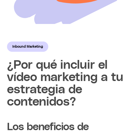
Inbound Marketing
¿Por qué incluir el
vídeo marketing a tu
estrategia de
contenidos?
Los beneficios de