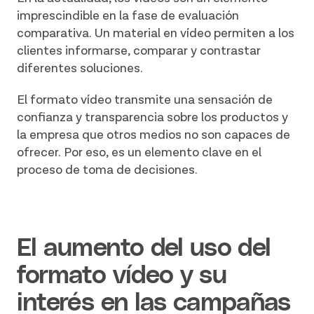
imprescindible en la fase de evaluación
comparativa. Un material en vídeo permiten a los
clientes informarse, comparar y contrastar
diferentes soluciones.
El formato vídeo transmite una sensación de
confianza y transparencia sobre los productos y
la empresa que otros medios no son capaces de
ofrecer. Por eso, es un elemento clave en el
proceso de toma de decisiones.
El aumento del uso del
formato vídeo y su
interés en las campañas