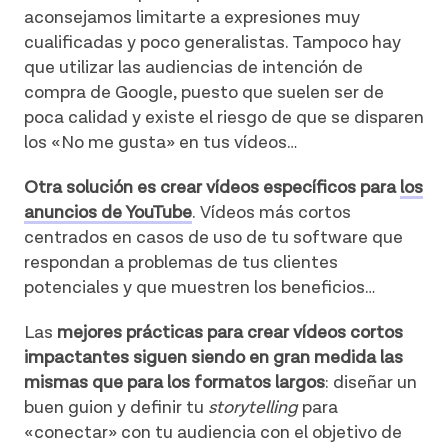
aconsejamos limitarte a expresiones muy
cualificadas y poco generalistas. Tampoco hay
que utilizar las audiencias de intención de
compra de Google, puesto que suelen ser de
poca calidad y existe el riesgo de que se disparen
los «No me gusta» en tus vídeos…
Otra solución es crear vídeos específicos para
los
anuncios de YouTube
. Vídeos más cortos
centrados en casos de uso de tu software que
respondan a problemas de tus clientes
potenciales y que muestren los beneficios…
Las
mejores prácticas para crear vídeos cortos
impactantes siguen siendo en gran medida las
mismas que para los formatos largos
: diseñar un
buen guion y definir tu
storytelling
para
«conectar» con tu audiencia con el objetivo de