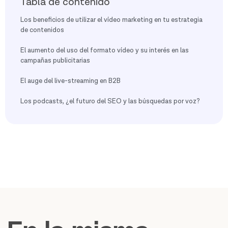
Tabla de contenido
Los beneficios de utilizar el vídeo marketing en tu estrategia
de contenidos
El aumento del uso del formato vídeo y su interés en las
campañas publicitarias
El auge del live-streaming en B2B
Los podcasts, ¿el futuro del SEO y las búsquedas por voz?