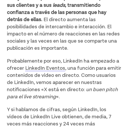
sus clientes y a sus
leads
, transmitiendo
confianza a través de las personas que hay
detrás de ellas.
El directo aumenta las
posibilidades de intercambio e interacción. El
impacto en el número de reacciones en las redes
sociales y las veces en las que se comparte una
publicación es importante.
Probablemente por eso, LinkedIn ha empezado a
ofrecer
LinkedIn Eventos
, una función para emitir
contenidos de vídeo en directo. Como usuarios
de LinkedIn, vemos aparecer en nuestras
notificaciones «X está en directo:
un buen pitch
para el live streaming
«.
Y si hablamos de cifras, según LinkedIn, los
vídeos de LinkedIn Live obtienen, de media, 7
veces más reacciones y 24 veces más