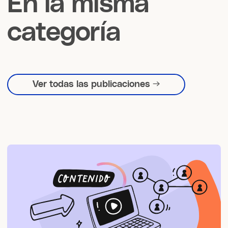
En la misma
categoría
Ver todas las publicaciones →