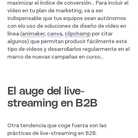
maximizar el índice de conversión… Para incluir el
vídeo en tu plan de marketing, va a ser
indispensable que tus equipos sean autónomos
con elo uso de soluciones de diseño de vídeo en
línea (
animaker
,
canva
,
clipchamp
por citar
algunos) que permitan producir fácilmente este
tipo de vídeos y desarrollarlos regularmente en el
marco de nuevas campañas en curso…
El auge del live-
streaming en B2B
Otra tendencia que coge fuerza son las
prácticas de live-streaming en B2B.