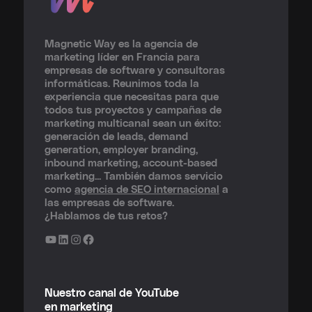
Magnetic Way es la agencia de
marketing líder en Francia para
empresas de software y consultoras
informáticas. Reunimos toda la
experiencia que necesitas para que
todos tus proyectos y campañas de
marketing multicanal sean un éxito:
generación de leads, demand
generation, employer branding,
inbound marketing, account-based
marketing... También damos servicio
como
agencia de SEO internacional
a
las empresas de software.
¿Hablamos de tus retos?
YouTube
LinkedIn
Instagram
Facebook
Nuestro canal de YouTube
en marketing