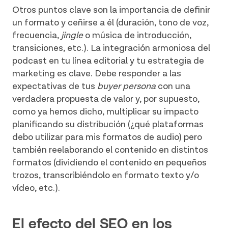
Otros puntos clave son la importancia de definir
un formato y ceñirse a él (duración, tono de voz,
frecuencia,
jingle
o música de introducción,
transiciones, etc.). La integración armoniosa del
podcast en tu línea editorial y tu estrategia de
marketing es clave. Debe responder a las
expectativas de tus
buyer persona
con una
verdadera propuesta de valor y, por supuesto,
como ya hemos dicho, multiplicar su impacto
planificando su distribución (¿qué plataformas
debo utilizar para mis formatos de audio) pero
también reelaborando el contenido en distintos
formatos (dividiendo el contenido en pequeños
trozos, transcribiéndolo en formato texto y/o
vídeo, etc.).
El efecto del SEO en los