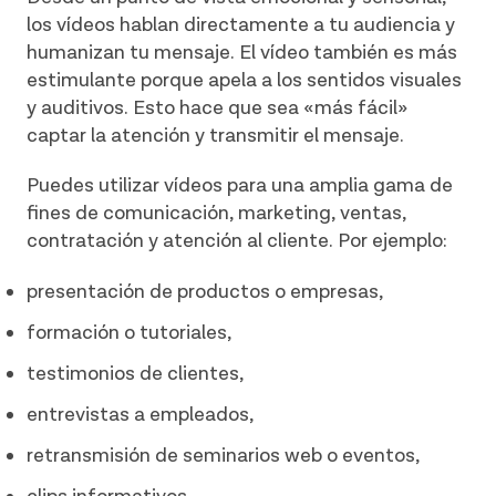
los vídeos hablan directamente a tu audiencia y
humanizan tu mensaje. El vídeo también es más
estimulante porque apela a los sentidos visuales
y auditivos. Esto hace que sea «más fácil»
captar la atención y transmitir el mensaje.
Puedes utilizar vídeos para una amplia gama de
fines de comunicación, marketing, ventas,
contratación y atención al cliente. Por ejemplo:
presentación de productos o empresas,
formación o tutoriales,
testimonios de clientes,
entrevistas a empleados,
retransmisión de seminarios web o eventos,