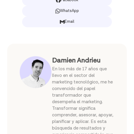
Facebook
WhatsApp
Email
Damien Andrieu
En los más de 17 años que
llevo en el sector del
marketing tecnológico, me he
convencido del papel
transformador que
desempeña el marketing.
Transformar significa
comprender, asesorar, apoyar,
planificar y aplicar. Es esta
búsqueda de resultados y