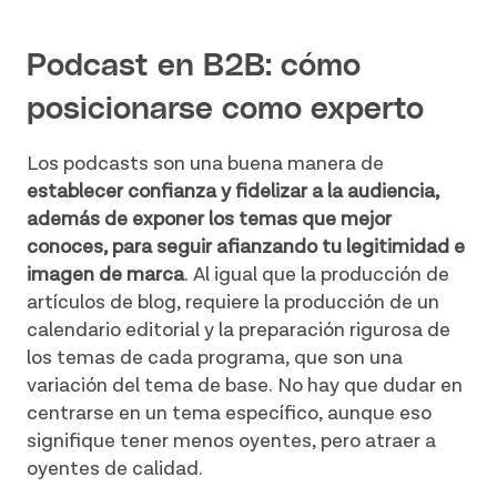
Podcast en B2B: cómo
posicionarse como experto
Los podcasts son una buena manera de
establecer confianza y fidelizar a la audiencia,
además de exponer los temas que mejor
conoces, para seguir afianzando tu legitimidad e
imagen de marca
. Al igual que la producción de
artículos de blog, requiere la producción de un
calendario editorial y la preparación rigurosa de
los temas de cada programa, que son una
variación del tema de base. No hay que dudar en
centrarse en un tema específico, aunque eso
signifique tener menos oyentes, pero atraer a
oyentes de calidad.