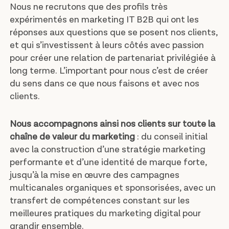
Nous ne recrutons que des profils très
expérimentés en marketing IT B2B qui ont les
réponses aux questions que se posent nos clients,
et qui s’investissent à leurs côtés avec passion
pour créer une relation de partenariat privilégiée à
long terme. L’important pour nous c’est de créer
du sens dans ce que nous faisons et avec nos
clients.
Nous accompagnons ainsi nos clients sur toute la
chaîne de valeur du marketing
: du conseil initial
avec la construction d’une stratégie marketing
performante et d’une identité de marque forte,
jusqu’à la mise en œuvre des campagnes
multicanales organiques et sponsorisées, avec un
transfert de compétences constant sur les
meilleures pratiques du marketing digital pour
grandir ensemble.