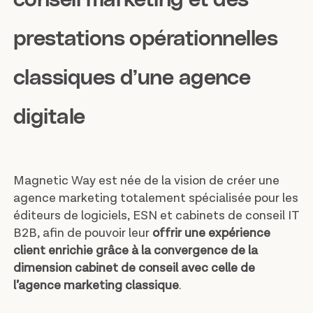
prestations opérationnelles
classiques d’une agence
digitale
Magnetic Way est née de la vision de créer une
agence marketing totalement spécialisée pour les
éditeurs de logiciels, ESN et cabinets de conseil IT
B2B, afin de pouvoir leur
offrir une expérience
client enrichie grâce à la convergence de la
dimension cabinet de conseil avec celle de
l’agence marketing classique
.