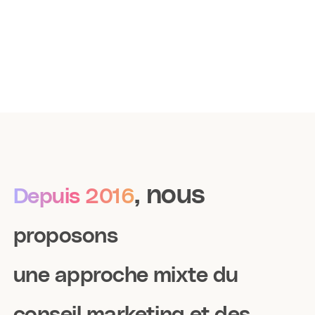
, nous
Depuis 2016
proposons
une approche mixte du
conseil marketing et des