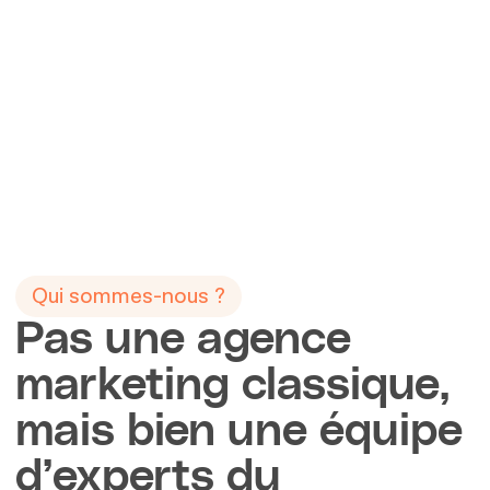
Qui sommes-nous ?
Pas une agence
marketing classique,
mais bien une équipe
d’experts du