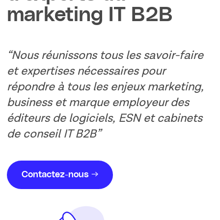
marketing IT B2B
Nous réunissons tous les savoir-faire
et expertises nécessaires pour
répondre à tous les enjeux marketing,
business et marque employeur des
éditeurs de logiciels, ESN et cabinets
de conseil IT B2B
Contactez-nous
→