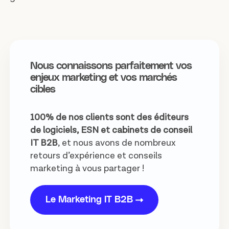
Nous connaissons parfaitement vos
enjeux marketing et vos marchés
cibles
100% de nos clients sont des éditeurs
de logiciels, ESN et cabinets de conseil
IT B2B
, et nous avons de nombreux
retours d’expérience et conseils
marketing à vous partager !
Le Marketing IT B2B