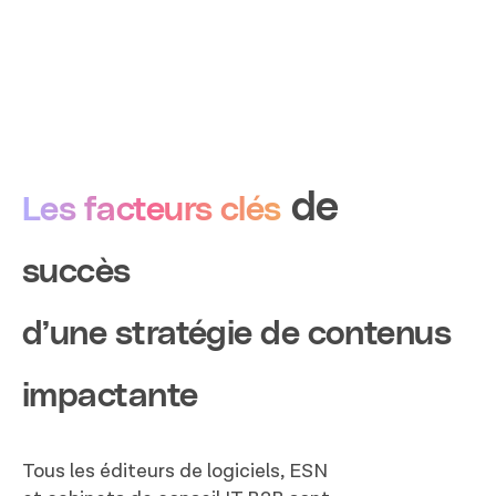
de
Les facteurs clés
succès
d’une stratégie de contenus
impactante
Tous les éditeurs de logiciels, ESN