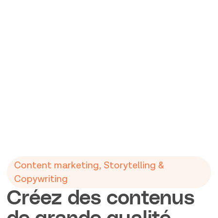
Content marketing, Storytelling &
Copywriting
Créez des contenus