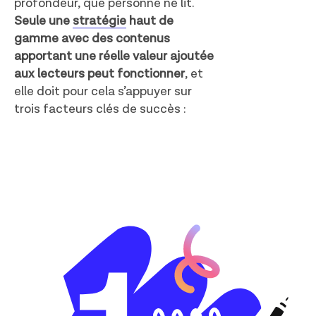
profondeur, que personne ne lit.
Seule une
stratégie
haut de
gamme avec des contenus
apportant une réelle valeur ajoutée
aux lecteurs peut fonctionner
, et
elle doit pour cela s’appuyer sur
trois facteurs clés de succès :