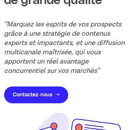
de grande qualité
Marquez les esprits de vos prospects
grâce à une stratégie de contenus
experts et impactants, et une diffusion
multicanale maîtrisée, qui vous
apportent un réel avantage
concurrentiel sur vos marchés
Contactez-nous
→