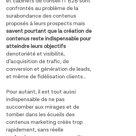
et cabinets de conseil IT B2B sont
confrontés au problème de la
surabondance des contenus
proposés à leurs prospects mais
savent pourtant que la création de
contenus reste indispensable pour
atteindre leurs objectifs
denotoriété et visibilité,
d’acquisition de trafic, de
conversion et génération de leads,
et même de fidélisation clients…
Pour autant, il est tout aussi
indispensable de ne pas
succomber aux mirages et de
tomber dans les écueils des
contenus marketing créés trop
rapidement, sans réelle