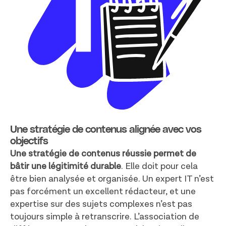
Une stratégie de contenus alignée avec vos
objectifs
Une stratégie de contenus réussie permet de
bâtir une légitimité durable
. Elle doit pour cela
être bien analysée et organisée. Un expert IT n’est
pas forcément un excellent rédacteur, et une
expertise sur des sujets complexes n’est pas
toujours simple à retranscrire. L’association de