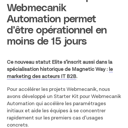
Webmecanik
Automation permet
d’être opérationnel en
moins de 15 jours
Ce nouveau statut Elite s’inscrit aussi dans la
spécialisation historique de Magnetic Way :
le
marketing des acteurs IT B2B
.
Pour accélérer les projets Webmecanik, nous
avons développé un Starter Kit pour Webmecanik
Automation qui accélère les paramétrages
initiaux et aide les équipes à se concentrer
rapidement sur les premiers cas d’usages
concrets.