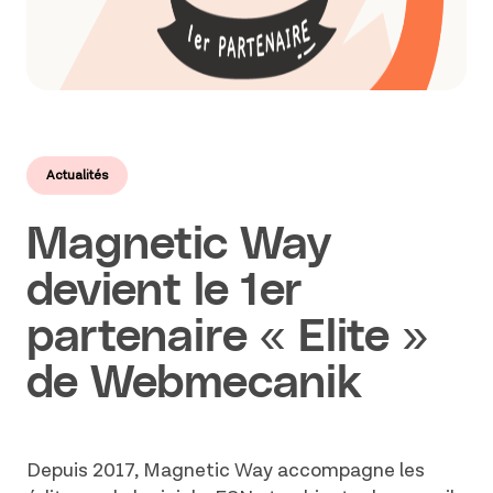
Actualités
Magnetic Way
devient le 1er
partenaire « Elite »
de Webmecanik
Depuis 2017, Magnetic Way accompagne les