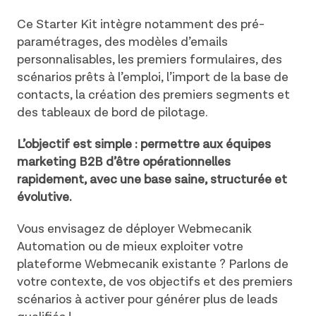
Ce Starter Kit intègre notamment des pré-
paramétrages, des modèles d’emails
personnalisables, les premiers formulaires, des
scénarios prêts à l’emploi, l’import de la base de
contacts, la création des premiers segments et
des tableaux de bord de pilotage.
L’objectif est simple : permettre aux équipes
marketing B2B d’être opérationnelles
rapidement, avec une base saine, structurée et
évolutive.
Vous envisagez de déployer Webmecanik
Automation ou de mieux exploiter votre
plateforme Webmecanik existante ? Parlons de
votre contexte, de vos objectifs et des premiers
scénarios à activer pour générer plus de leads