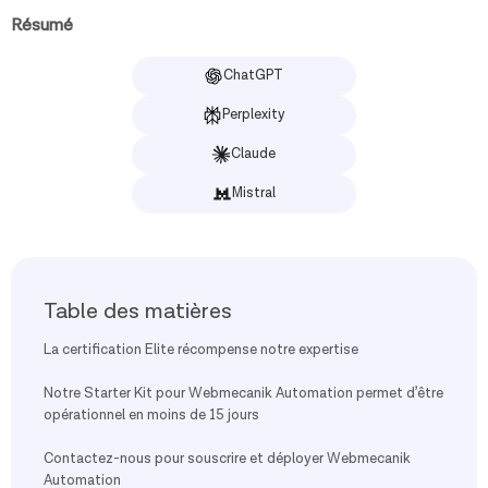
Résumé
ChatGPT
Perplexity
Claude
Mistral
Table des matières
La certification Elite récompense notre expertise
Notre Starter Kit pour Webmecanik Automation permet d’être
opérationnel en moins de 15 jours
Contactez-nous pour souscrire et déployer Webmecanik
Automation