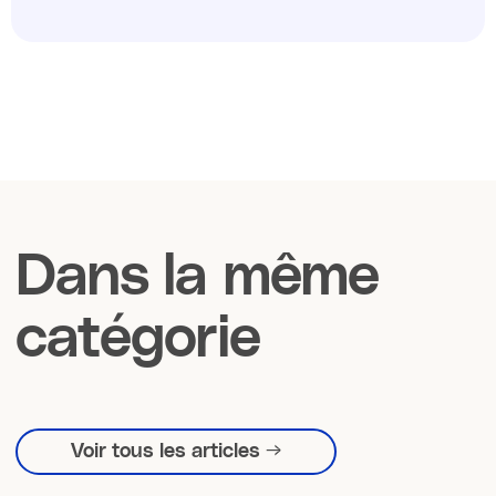
Dans la même
catégorie
Voir tous les articles →