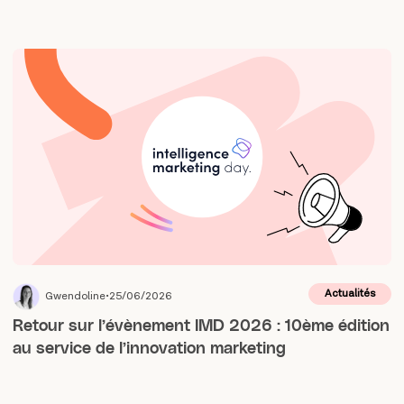
Actualités
Gwendoline
25/06/2026
Retour sur l’évènement IMD 2026 : 10ème édition
au service de l’innovation marketing