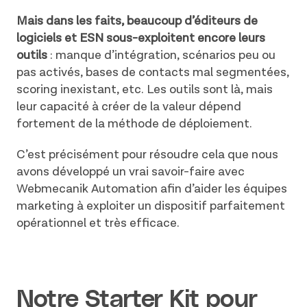
Mais dans les faits, beaucoup d’éditeurs de
logiciels et ESN sous-exploitent encore leurs
outils
: manque d’intégration, scénarios peu ou
pas activés, bases de contacts mal segmentées,
scoring inexistant, etc. Les outils sont là, mais
leur capacité à créer de la valeur dépend
fortement de la méthode de déploiement.
C’est précisément pour résoudre cela que nous
avons développé un vrai savoir-faire avec
Webmecanik Automation afin d’aider les équipes
marketing à exploiter un dispositif parfaitement
opérationnel et très efficace.
Notre Starter Kit pour