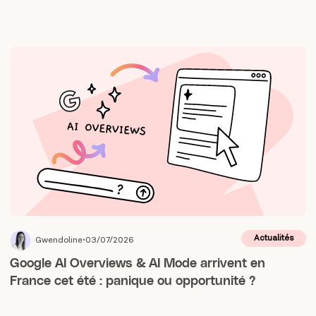
Actualités
Gwendoline
03/07/2026
Google AI Overviews & AI Mode arrivent en
France cet été : panique ou opportunité ?