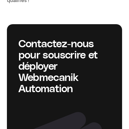
qualifiés !
Contactez-nous
pour souscrire et
déployer
Webmecanik
Automation