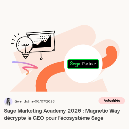
Actualités
Gwendoline
06/07/2026
Sage Marketing Academy 2026 : Magnetic Way
décrypte le GEO pour l’écosystème Sage