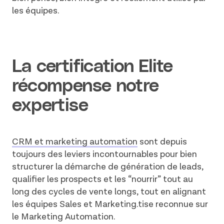
les équipes.
La certification Elite
récompense notre
expertise
CRM et marketing automation
sont depuis
toujours des leviers incontournables pour bien
structurer la démarche de génération de leads,
qualifier les prospects et les “nourrir” tout au
long des cycles de vente longs, tout en alignant
les équipes Sales et Marketing.tise reconnue sur
le Marketing Automation.