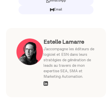
WhatsApp
Email
Estelle Lamarre
J'accompagne les éditeurs de
logiciel et ESN dans leurs
stratégies de génération de
leads au travers de mon
expertise SEA, SMA et
Marketing Automation.