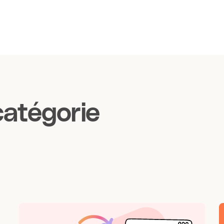
atégorie