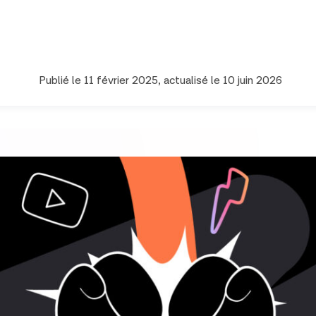
Publié le
11 février 2025
, actualisé le
10 juin 2026