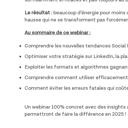
Le résultat :
beaucoup d’énergie pour moins 
hausse qui ne se transforment pas forcémen
Au sommaire de ce webinar :
Comprendre les nouvelles tendances Social M
Optimiser votre stratégie sur LinkedIn, la p
Exploiter les formats et algorithmes gagnan
Comprendre comment utiliser efficacement l
Comment éviter les erreurs fatales qui coûte
Un webinar 100% concret avec des insights
permettront de faire la différence en 2025 !