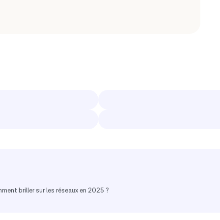
ent briller sur les réseaux en 2025 ?