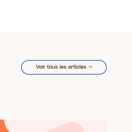
Voir tous les articles →