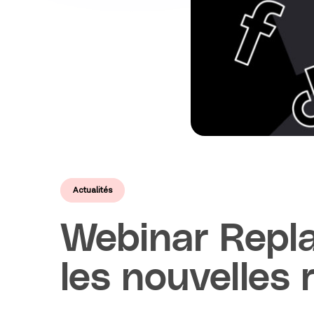
Actualités
Webinar Repla
les nouvelles