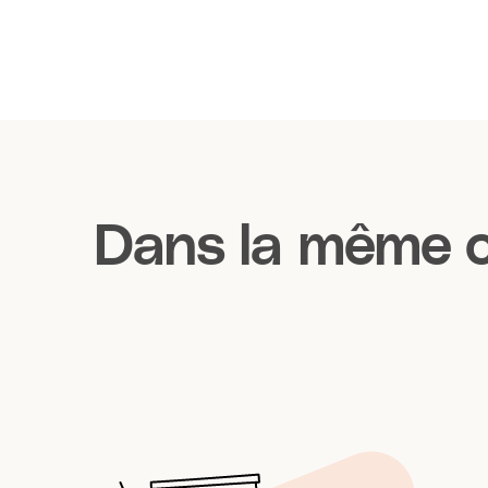
Dans la même c