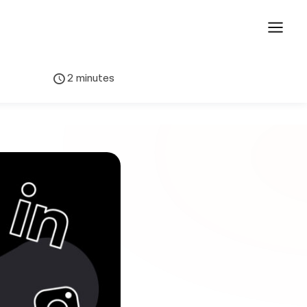
2 minutes