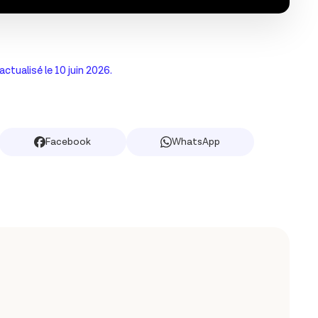
 actualisé le
10 juin 2026
.
Facebook
WhatsApp