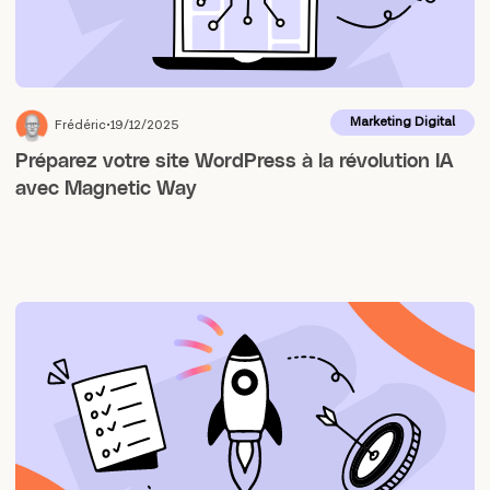
Marketing Digital
Frédéric
19/12/2025
Préparez votre site WordPress à la révolution IA
avec Magnetic Way