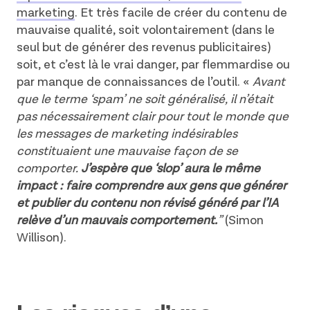
marketing
. Et très facile de créer du contenu de
mauvaise qualité, soit volontairement (dans le
seul but de générer des revenus publicitaires)
soit, et c’est là le vrai danger, par flemmardise ou
par manque de connaissances de l’outil. «
Avant
que le terme ‘spam’ ne soit généralisé, il n’était
pas nécessairement clair pour tout le monde que
les messages de marketing indésirables
constituaient une mauvaise façon de se
comporter.
J’espère que ‘slop’ aura le même
impact : faire comprendre aux gens que générer
et publier du contenu non révisé généré par l’IA
relève d’un mauvais comportement.
”
(Simon
Willison).