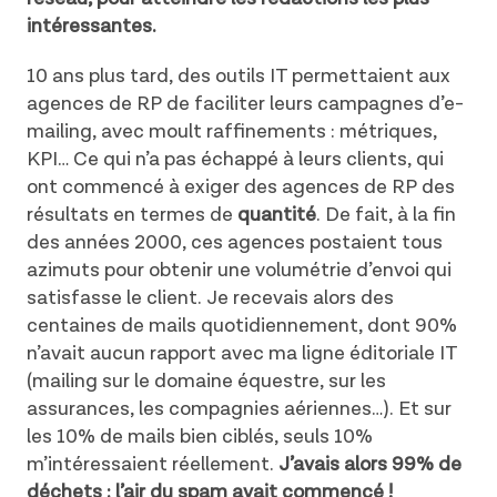
intéressantes.
10 ans plus tard, des outils IT permettaient aux
agences de RP de faciliter leurs campagnes d’e-
mailing, avec moult raffinements : métriques,
KPI… Ce qui n’a pas échappé à leurs clients, qui
ont commencé à exiger des agences de RP des
résultats en termes de
quantité
. De fait, à la fin
des années 2000, ces agences postaient tous
azimuts pour obtenir une volumétrie d’envoi qui
satisfasse le client. Je recevais alors des
centaines de mails quotidiennement, dont 90%
n’avait aucun rapport avec ma ligne éditoriale IT
(mailing sur le domaine équestre, sur les
assurances, les compagnies aériennes…). Et sur
les 10% de mails bien ciblés, seuls 10%
m’intéressaient réellement.
J’avais alors 99% de
déchets : l’air du spam avait commencé !