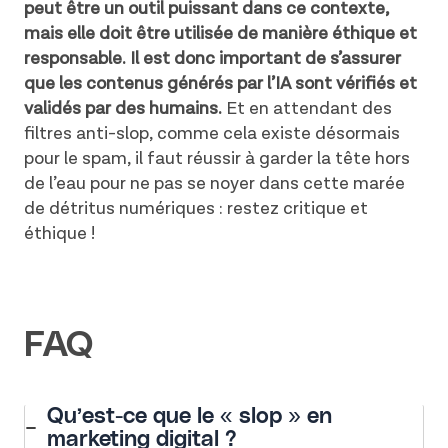
peut être un outil puissant dans ce contexte,
mais elle doit être utilisée de manière éthique et
responsable. Il est donc important de s’assurer
que les contenus générés par l’IA sont vérifiés et
validés par des humains.
Et en attendant des
filtres anti-slop, comme cela existe désormais
pour le spam, il faut réussir à garder la tête hors
de l’eau pour ne pas se noyer dans cette marée
de détritus numériques : restez critique et
éthique !
FAQ
Qu’est-ce que le « slop » en
marketing digital ?