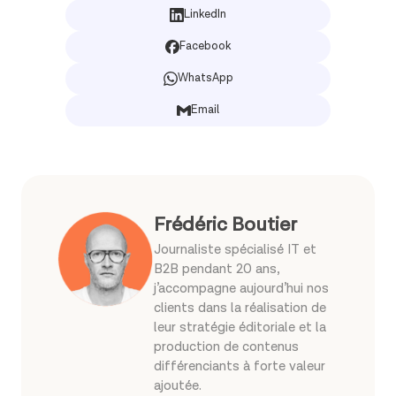
LinkedIn
Facebook
WhatsApp
Email
Frédéric Boutier
Journaliste spécialisé IT et
B2B pendant 20 ans,
j’accompagne aujourd’hui nos
clients dans la réalisation de
leur stratégie éditoriale et la
production de contenus
différenciants à forte valeur
ajoutée.