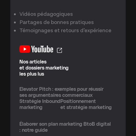
Vidéos pédagogiques
Partages de bonnes pratiques
Témoignages et retours d’expérience
Nos articles
et dossiers marketing
les plus lus
Elevator Pitch : exemples pour réussir
ses argumentaires commerciaux
Stratégie Inbound
Positionnement
marketing
et stratégie marketing
Élaborer son plan marketing BtoB digital
: notre guide