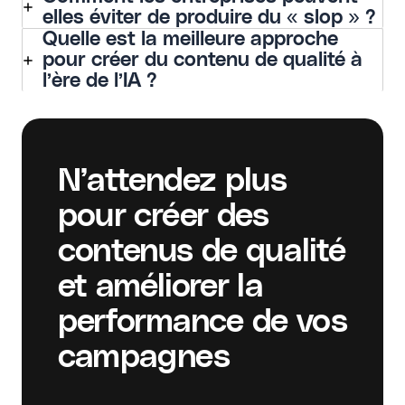
elles éviter de produire du « slop » ?
Quelle est la meilleure approche
pour créer du contenu de qualité à
l’ère de l’IA ?
N’attendez plus
pour créer des
contenus de qualité
et améliorer la
performance de vos
campagnes