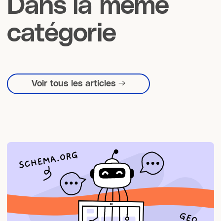
Dans la même
catégorie
Voir tous les articles →