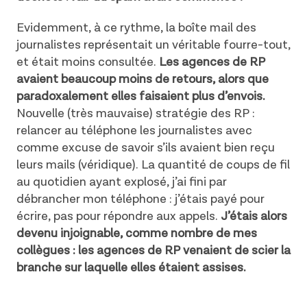
Evidemment, à ce rythme, la boîte mail des
journalistes représentait un véritable fourre-tout,
et était moins consultée.
Les agences de RP
avaient beaucoup moins de retours, alors que
paradoxalement elles faisaient plus d’envois.
Nouvelle (très mauvaise) stratégie des RP :
relancer au téléphone les journalistes avec
comme excuse de savoir s’ils avaient bien reçu
leurs mails (véridique). La quantité de coups de fil
au quotidien ayant explosé, j’ai fini par
débrancher mon téléphone : j’étais payé pour
écrire, pas pour répondre aux appels.
J’étais alors
devenu injoignable, comme nombre de mes
collègues : les agences de RP venaient de scier la
branche sur laquelle elles étaient assises.