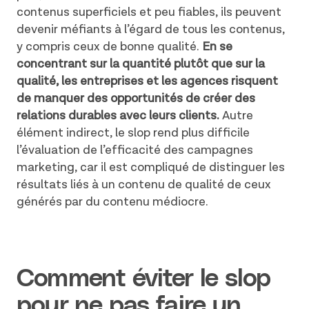
contenus superficiels et peu fiables, ils peuvent
devenir méfiants à l’égard de tous les contenus,
y compris ceux de bonne qualité.
En se
concentrant sur la quantité plutôt que sur la
qualité, les entreprises et les agences risquent
de manquer des opportunités de créer des
relations durables avec leurs clients.
Autre
élément indirect, le slop rend plus difficile
l’évaluation de l’efficacité des campagnes
marketing, car il est compliqué de distinguer les
résultats liés à un contenu de qualité de ceux
générés par du contenu médiocre.
Comment éviter le slop
pour ne pas faire un