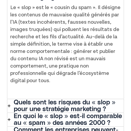
Le « slop » est le « cousin du spam ». Il désigne
les contenus de mauvaise qualité générés par
l’IA (textes incohérents, fausses nouvelles,
images truquées) qui polluent les résultats de
recherche et les fils d’actualité. Au-delà de la
simple définition, le terme vise à établir une
norme comportementale : générer et publier
du contenu IA non révisé est un mauvais
comportement, une pratique non
professionnelle qui dégrade l’écosystème
digital pour tous.
Quels sont les risques du « slop »
pour une stratégie marketing ?
En quoi le « slop » est-il comparable
au « spam » des années 2000 ?
Comment les entreprises peuvent-