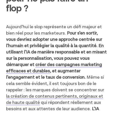
flop ?
Aujourd’hui le slop représente un défi majeur et
bien réel pour les marketeurs.
Pour s’en sortir,
vous devriez adopter une approche centrée sur
l’humain et privilégier la qualité à la quantité. En
utilisant l’IA de manière responsable et en misant
sur la personnalisation, vous pouvez vous
démarquer et
créer des campagnes marketing
efficaces et durables
, et augmenter
l’engagement et le taux de conversion.
Même si
cela semble évident, il est toujours bon de le
rappeler : les marques doivent se concentrer sur
la création de contenus pertinents, originaux et
de haute qualité
qui répondent réellement aux
besoins et aux attentes de leur audience.
L’IA