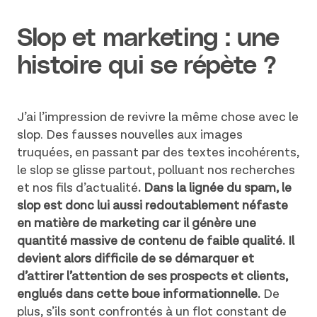
Slop et marketing : une
histoire qui se répète ?
J’ai l’impression de revivre la même chose avec le
slop. Des fausses nouvelles aux images
truquées, en passant par des textes incohérents,
le slop se glisse partout, polluant nos recherches
et nos fils d’actualité
. Dans la lignée du spam, le
slop est donc lui aussi redoutablement néfaste
en matière de marketing car
il génère une
quantité massive de contenu de faible qualité. Il
devient alors difficile de se démarquer et
d’attirer l’attention de ses prospects et clients,
englués dans cette boue informationnelle.
De
plus, s’ils sont confrontés à un flot constant de