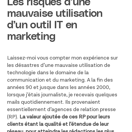
Les risques d’une
mauvaise utilisation
d’un outil IT en
marketing
Laissez-moi vous compter mon expérience sur
les désastres d’une mauvaise utilisation de
technologie dans le domaine de la
communication et du marketing. A la fin des
années 90 et jusque dans les années 2000,
lorsque j’étais journaliste, je recevais quelques
mails quotidiennement. Ils provenaient
essentiellement d’agences de relation presse
(RP).
La valeur ajoutée de ces RP pour leurs
clients étant la qualité et l’étendue de leur
réseau, pour atteindre les rédactions les plus