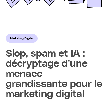
Marketing Digital
Slop, spam et IA :
décryptage d’une
menace
grandissante pour le
marketing digital