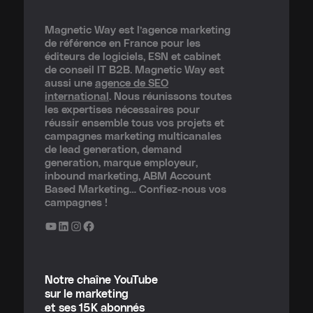
Magnetic Way est l’agence marketing
de référence en France pour les
éditeurs de logiciels, ESN et cabinet
de conseil IT B2B. Magnetic Way est
aussi une
agence de SEO
international
. Nous réunissons toutes
les expertises nécessaires pour
réussir ensemble tous vos projets et
campagnes marketing multicanales
de lead generation, demand
generation, marque employeur,
inbound marketing, ABM Account
Based Marketing… Confiez-nous vos
campagnes !
YouTube
LinkedIn
Instagram
Facebook
Notre chaîne YouTube
sur le marketing
et ses 15K abonnés