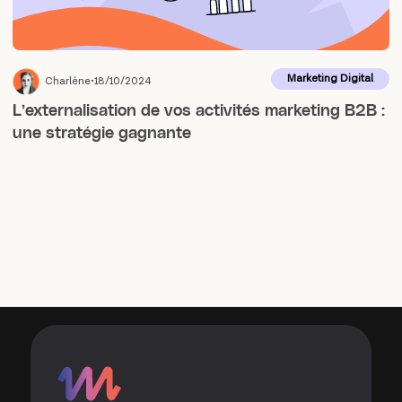
Marketing Digital
Charlène
18/10/2024
L’externalisation de vos activités marketing B2B :
une stratégie gagnante