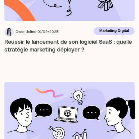
Marketing Digital
Gwendoline
01/09/2025
Réussir le lancement de son logiciel SaaS : quelle
stratégie marketing déployer ?