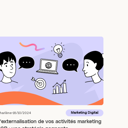
Marketing Digital
harlène
18/10/2024
’externalisation de vos activités marketing