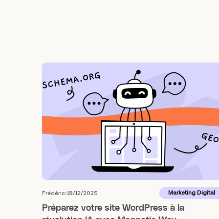
Marketing Digital
Frédéric
19/12/2025
Préparez votre site WordPress à la