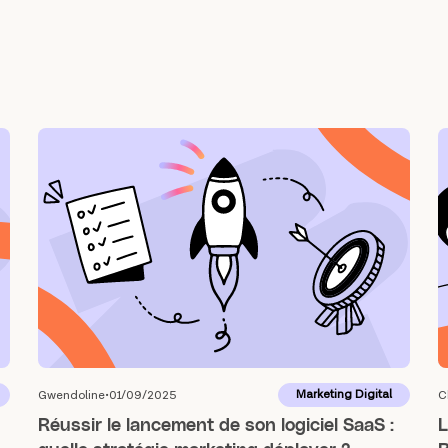
Marketing Digital
Gwendoline
01/09/2025
C
Réussir le lancement de son logiciel SaaS :
L