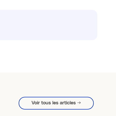
Voir tous les articles →