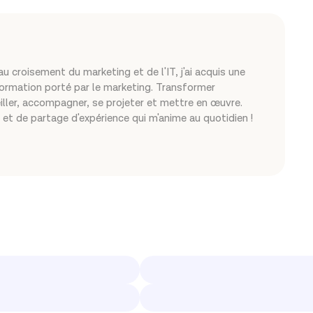
u croisement du marketing et de l'IT, j'ai acquis une
sformation porté par le marketing. Transformer
ller, accompagner, se projeter et mettre en œuvre.
et de partage d'expérience qui m'anime au quotidien !