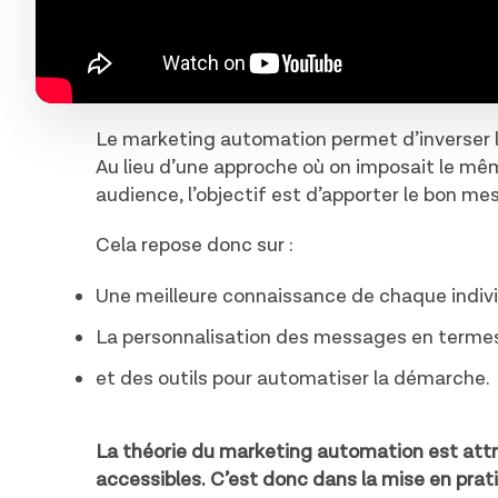
Le marketing automation permet d’inverser l
Au lieu d’une approche où on imposait le 
audience, l’objectif est d’apporter le bon 
Cela repose donc sur :
Une meilleure connaissance de chaque indi
La personnalisation des messages en terme
et des outils pour automatiser la démarche.
La théorie du marketing automation est attra
accessibles. C’est donc dans la mise en pra