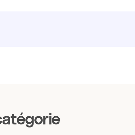
atégorie