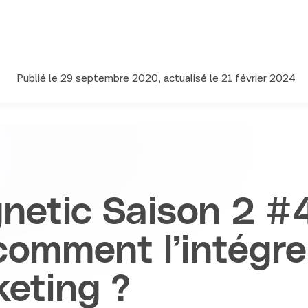
Publié le
29 septembre 2020
, actualisé le
21 février 2024
etic Saison 2 #4
comment l’intégre
keting ?