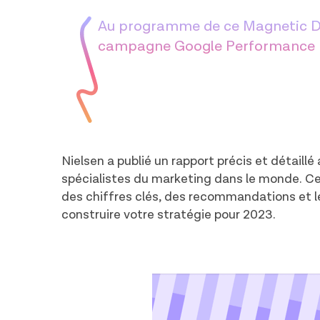
Au programme de ce Magnetic Dige
campagne Google Performance
Nielsen a publié un rapport précis et détail
spécialistes du marketing dans le monde. C
des chiffres clés, des recommandations et l
construire votre stratégie pour 2023.