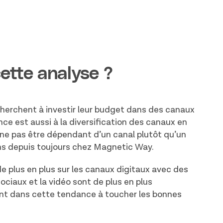
cette analyse ?
herchent à investir leur budget dans des canaux
nce est aussi à la diversification des canaux en
t ne pas être dépendant d’un canal plutôt qu’un
s depuis toujours chez Magnetic Way.
 plus en plus sur les canaux digitaux avec des
ciaux et la vidéo sont de plus en plus
ent dans cette tendance à toucher les bonnes