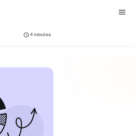
4 minutes