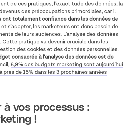
ent de ces pratiques, l’exactitude des données, la
devenus des préoccupations primordiales, car il
 ont totalement confiance dans les données
de
 et s’adapter, les marketeurs ont donc besoin de
ments de leurs audiences. L’analyse des données
. Cette pratique va devenir cruciale dans les
 gestion des cookies et des données personnelles.
udget consacrée à l’analyse des données est de
ncil,
8,9% des budgets marketing sont aujourd’hui
 à près de 15% dans les 3 prochaines années
 à vos processus :
keting !