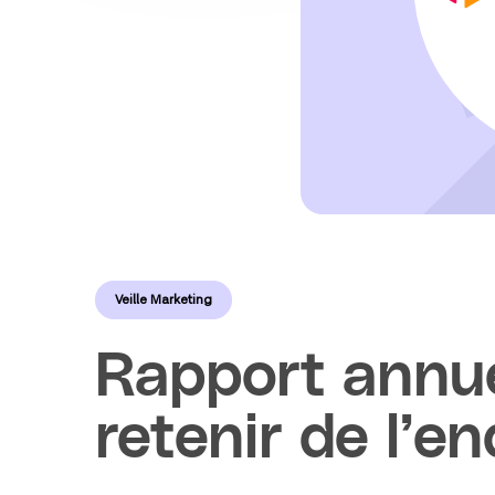
Veille Marketing
Rapport annue
retenir de l’e