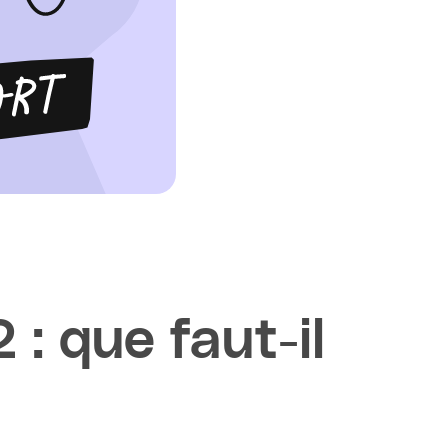
: que faut-il