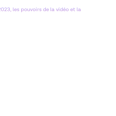
3, les pouvoirs de la vidéo et la