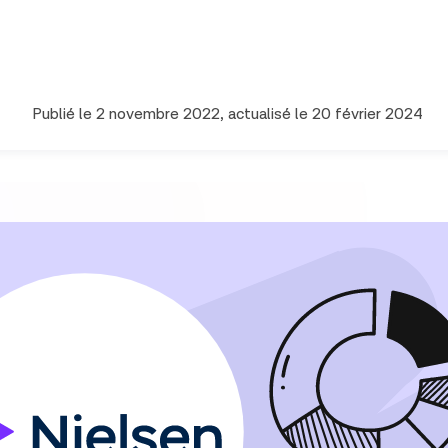
Publié le
2 novembre 2022
, actualisé le
20 février 2024