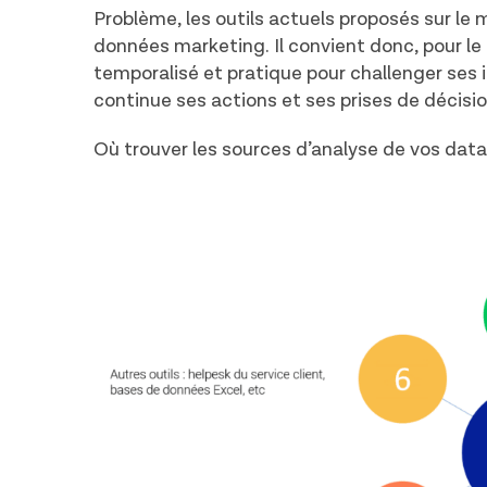
Problème, les outils actuels proposés sur le
données marketing. Il convient donc, pour l
temporalisé et pratique pour challenger ses
continue ses actions et ses prises de décisio
Où trouver les sources d’analyse de vos dat