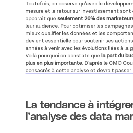
Toutefois, on observe qu’avec le développem
mesure et le retour sur investissement sont 
apparait que
seulement 26% des marketeurs
leur audience. Pour optimiser les campagnes
mieux qualifier les données et les comporte
devient essentielle pour soutenir ses actions
années à venir avec les évolutions liées à la
Voilà pourquoi on constate que
la part du b
plus en plus importante
. D’après le CMO Cou
consacrés à cette analyse et devrait passer
La tendance à intégrer
l’analyse des data mar