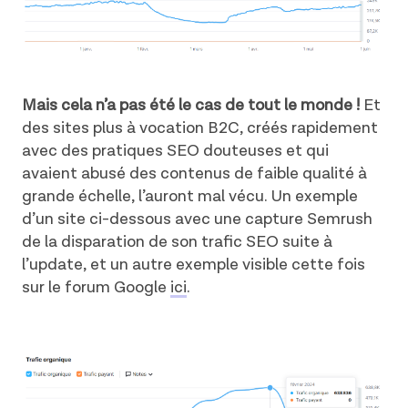
Mais cela n’a pas été le cas de tout le monde !
Et
des sites plus à vocation B2C, créés rapidement
avec des pratiques SEO douteuses et qui
avaient abusé des contenus de faible qualité à
grande échelle, l’auront mal vécu. Un exemple
d’un site ci-dessous avec une capture Semrush
de la disparation de son trafic SEO suite à
l’update, et un autre exemple visible cette fois
sur le forum Google
ici
.