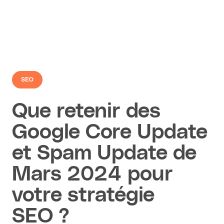
SEO
Que retenir des
Google Core Update
et Spam Update de
Mars 2024 pour
votre stratégie
SEO ?