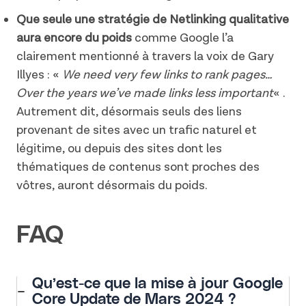
Que seule une stratégie de Netlinking qualitative
aura encore du poids
comme Google l’a
clairement mentionné à travers la voix de Gary
Illyes : «
We need very few links to rank pages…
Over the years we’ve made links less important
« .
Autrement dit, désormais seuls des liens
provenant de sites avec un trafic naturel et
légitime, ou depuis des sites dont les
thématiques de contenus sont proches des
vôtres, auront désormais du poids.
FAQ
Qu’est-ce que la mise à jour Google
Core Update de Mars 2024 ?