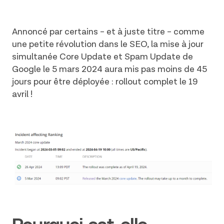
Annoncé par certains – et à juste titre – comme
une petite révolution dans le SEO, la mise à jour
simultanée Core Update et Spam Update de
Google le 5 mars 2024 aura mis pas moins de 45
jours pour être déployée : rollout complet le 19
avril !