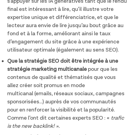
s’appuyer sur les IA génératives tant que le rendu
final est intéressant à lire, qu’il illustre votre
expertise unique et différenciatrice, et que le
lecteur aura envie de lire jusqu’au bout grâce au
fond et à la forme, améliorant ainsi le taux
d’engagement du site grâce à une expérience
utilisateur optimale (également au sens SEO).
Que la stratégie SEO doit être intégrée à une
stratégie marketing multicanale
pour que les
contenus de qualité et thématisés que vous
allez créer soit promus en mode
multicanal (emails, réseaux sociaux, campagnes
sponsorisées…) auprès de vos communautés
pour en renforcer la visibilité et la popularité.
Comme l’ont dit certaines experts SEO : «
trafic
is the new backlink! ».