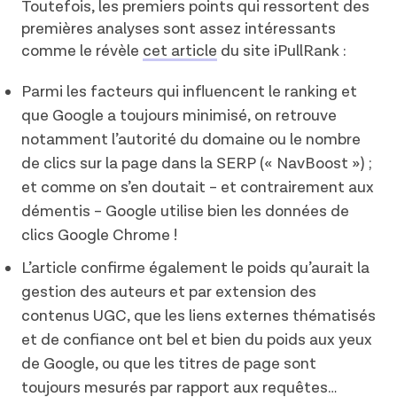
Toutefois, les premiers points qui ressortent des
premières analyses sont assez intéressants
comme le révèle
cet article
du site iPullRank :
Parmi les facteurs qui influencent le ranking et
que Google a toujours minimisé, on retrouve
notamment l’autorité du domaine ou le nombre
de clics sur la page dans la SERP (« NavBoost ») ;
et comme on s’en doutait – et contrairement aux
démentis – Google utilise bien les données de
clics Google Chrome !
L’article confirme également le poids qu’aurait la
gestion des auteurs et par extension des
contenus UGC, que les liens externes thématisés
et de confiance ont bel et bien du poids aux yeux
de Google, ou que les titres de page sont
toujours mesurés par rapport aux requêtes…