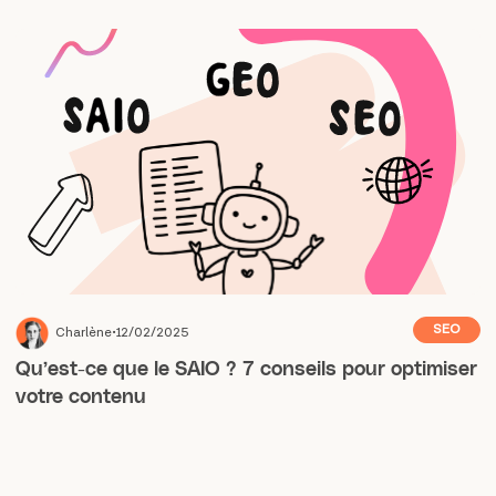
SEO
Charlène
12/02/2025
Qu’est-ce que le SAIO ? 7 conseils pour optimiser
votre contenu