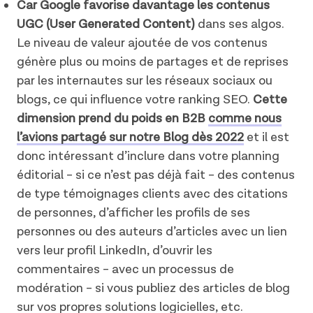
Car Google favorise davantage les contenus
UGC (User Generated Content)
dans ses algos.
Le niveau de valeur ajoutée de vos contenus
génère plus ou moins de partages et de reprises
par les internautes sur les réseaux sociaux ou
blogs, ce qui influence votre ranking SEO.
Cette
dimension prend du poids en B2B
comme
nous
l’avions partagé sur notre Blog dès 2022
et il est
donc intéressant d’inclure dans votre planning
éditorial – si ce n’est pas déjà fait – des contenus
de type témoignages clients avec des citations
de personnes, d’afficher les profils de ses
personnes ou des auteurs d’articles avec un lien
vers leur profil LinkedIn, d’ouvrir les
commentaires – avec un processus de
modération – si vous publiez des articles de blog
sur vos propres solutions logicielles, etc.