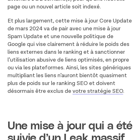
page ou un nouvel article soit indexé.
Et plus largement, cette mise à jour Core Update
de mars 2024 va de pair avec une mise à jour
Spam Update et une nouvelle politique de
Google qui vise clairement à réduire le poids des
liens externes dans le ranking et à sanctionner
l’utilisation abusive de liens optimisés, en propre
ou via les plateformes. Ainsi, les sites génériques
multipliant les liens n’auront bientôt quasiment
plus de poids sur le ranking SEO et doivent
désormais être exclus de
votre stratégie SEO
.
Une mise à jour qui a été
suivie d’un Leak massif