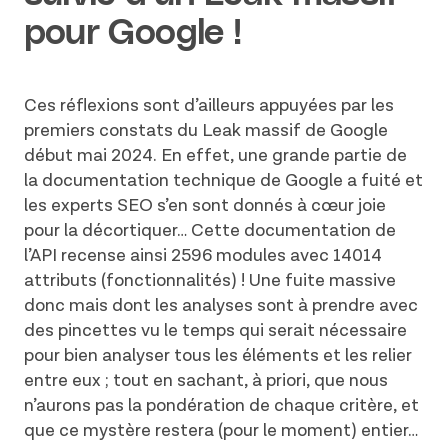
pour Google !
Ces réflexions sont d’ailleurs appuyées par les
premiers constats du Leak massif de Google
début mai 2024. En effet, une grande partie de
la documentation technique de Google a fuité et
les experts SEO s’en sont donnés à cœur joie
pour la décortiquer… Cette documentation de
l’API recense ainsi 2596 modules avec 14014
attributs (fonctionnalités) ! Une fuite massive
donc mais dont les analyses sont à prendre avec
des pincettes vu le temps qui serait nécessaire
pour bien analyser tous les éléments et les relier
entre eux ; tout en sachant, à priori, que nous
n’aurons pas la pondération de chaque critère, et
que ce mystère restera (pour le moment) entier…