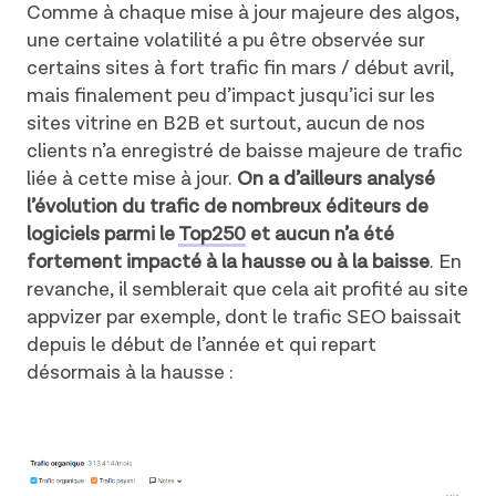
Comme à chaque mise à jour majeure des algos,
une certaine volatilité a pu être observée sur
certains sites à fort trafic fin mars / début avril,
mais finalement peu d’impact jusqu’ici sur les
sites vitrine en B2B et surtout, aucun de nos
clients n’a enregistré de baisse majeure de trafic
liée à cette mise à jour.
On a d’ailleurs analysé
l’évolution du trafic de nombreux éditeurs de
logiciels parmi le
Top250
et aucun n’a été
fortement impacté à la hausse ou à la baisse
. En
revanche, il semblerait que cela ait profité au site
appvizer par exemple, dont le trafic SEO baissait
depuis le début de l’année et qui repart
désormais à la hausse :