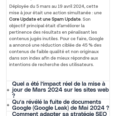
Déployée du 5 mars au 19 avril 2024, cette
mise à jour était une action simultanée : une
Core Update et une Spam Update
. Son
objectif principal était d’améliorer la
pertinence des résultats en pénalisant les
contenus jugés inutiles. Pour ce faire, Google
a annoncé une réduction ciblée de 45 % des
contenus de faible qualité et non originaux
dans son index afin de mieux répondre aux
intentions de recherche des utilisateurs.
Quel a été l’impact réel de la mise à
jour de Mars 2024 sur les sites web
?
Qu’a révélé la fuite de documents
Google (Google Leak) de Mai 2024 ?
Comment adapter sa stratégie SEO