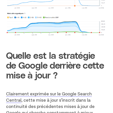
Quelle est la stratégie
de Google derrière cette
mise à jour ?
Clairement exprimée sur le Google Search
Central
, cette mise à jour s’inscrit dans la
continuité des précédentes mises à jour de
Google qui cherche constamment à mieux