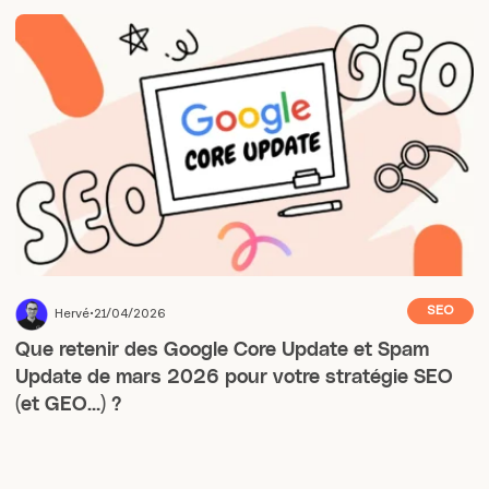
SEO
Hervé
21/04/2026
Que retenir des Google Core Update et Spam
Update de mars 2026 pour votre stratégie SEO
(et GEO…) ?