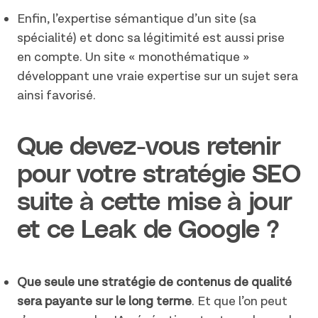
Enfin, l’expertise sémantique d’un site (sa
spécialité) et donc sa légitimité est aussi prise
en compte. Un site « monothématique »
développant une vraie expertise sur un sujet sera
ainsi favorisé.
Que devez-vous retenir
pour votre stratégie SEO
suite à cette mise à jour
et ce Leak de Google ?
Que seule une stratégie de contenus de qualité
sera payante sur le long terme
. Et que l’on peut