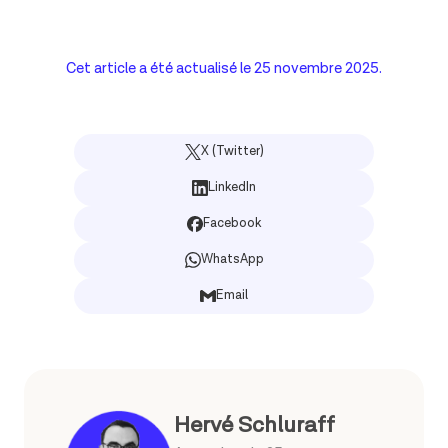
Cet article a été actualisé le
25 novembre 2025
.
X (Twitter)
LinkedIn
Facebook
WhatsApp
Email
Hervé Schluraff