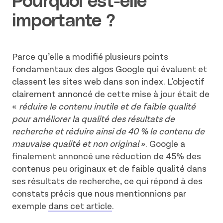
Pourquoi est-elle
importante ?
Parce qu’elle a modifié plusieurs points
fondamentaux des algos Google qui évaluent et
classent les sites web dans son index. L’objectif
clairement annoncé de cette mise à jour était de
«
réduire le contenu inutile et de faible qualité
pour améliorer la qualité des résultats de
recherche et réduire ainsi de 40 % le contenu de
mauvaise qualité et non original
». Google a
finalement annoncé une réduction de 45% des
contenus peu originaux et de faible qualité dans
ses résultats de recherche, ce qui répond à des
constats précis que nous mentionnions par
exemple
dans cet article
.