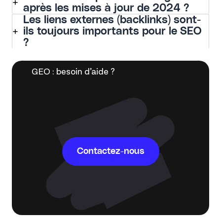
après les mises à jour de 2024 ?
Les liens externes (backlinks) sont-
ils toujours importants pour le SEO
?
GEO : besoin d’aide ?
Contactez-nous