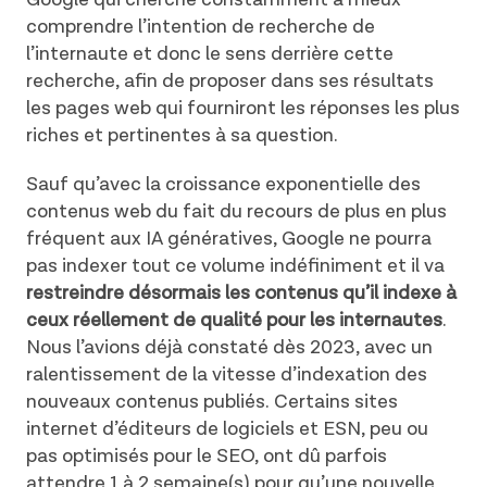
comprendre l’intention de recherche de
l’internaute et donc le sens derrière cette
recherche, afin de proposer dans ses résultats
les pages web qui fourniront les réponses les plus
riches et pertinentes à sa question.
Sauf qu’avec la croissance exponentielle des
contenus web du fait du recours de plus en plus
fréquent aux IA génératives, Google ne pourra
pas indexer tout ce volume indéfiniment et il va
restreindre désormais les contenus qu’il indexe à
ceux réellement de qualité pour les internautes
.
Nous l’avions déjà constaté dès 2023, avec un
ralentissement de la vitesse d’indexation des
nouveaux contenus publiés. Certains sites
internet d’éditeurs de logiciels et ESN, peu ou
pas optimisés pour le SEO, ont dû parfois
attendre 1 à 2 semaine(s) pour qu’une nouvelle