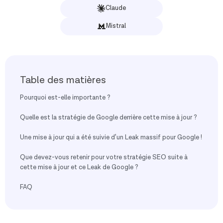
Claude
Mistral
Table des matières
Pourquoi est-elle importante ?
Quelle est la stratégie de Google derrière cette mise à jour ?
Une mise à jour qui a été suivie d’un Leak massif pour Google !
Que devez-vous retenir pour votre stratégie SEO suite à
cette mise à jour et ce Leak de Google ?
FAQ