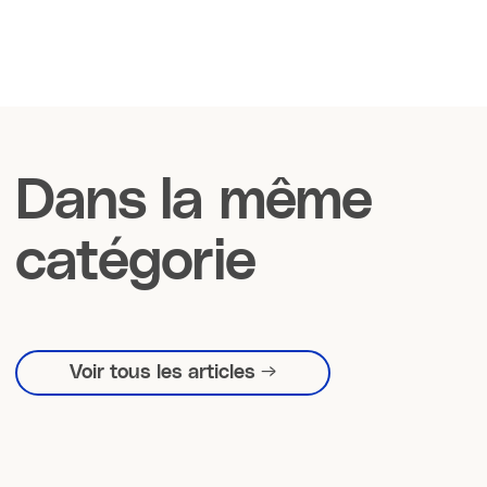
Dans la même
catégorie
Voir tous les articles →