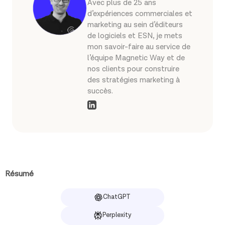
Avec plus de 25 ans
d’expériences commerciales et
marketing au sein d’éditeurs
de logiciels et ESN, je mets
mon savoir-faire au service de
l’équipe Magnetic Way et de
nos clients pour construire
des stratégies marketing à
succès.
Résumé
ChatGPT
Perplexity