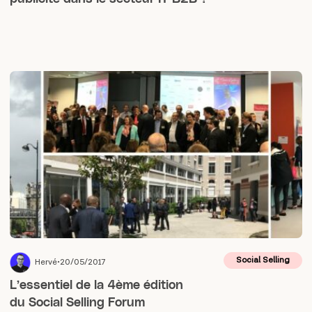
Social Selling
Hervé
20/05/2017
L’essentiel de la 4ème édition
du Social Selling Forum