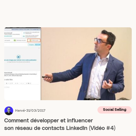
Social Selling
Hervé
31/03/2017
Comment développer et influencer
son réseau de contacts LinkedIn (Vidéo #4)