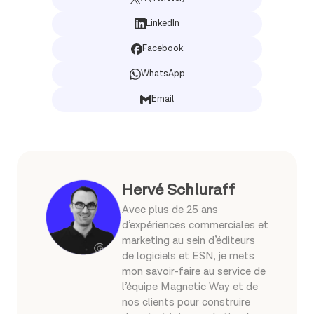
LinkedIn
Facebook
WhatsApp
Email
Hervé Schluraff
Avec plus de 25 ans
d’expériences commerciales et
marketing au sein d’éditeurs
de logiciels et ESN, je mets
mon savoir-faire au service de
l’équipe Magnetic Way et de
nos clients pour construire