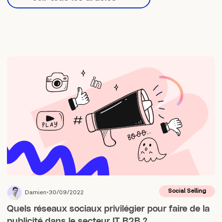
Social Selling
Damien
30/09/2022
Quels réseaux sociaux privilégier pour faire de la
publicité dans le secteur IT B2B ?