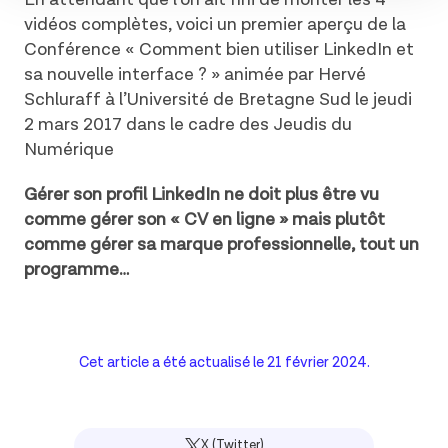
vidéos complètes, voici un premier aperçu de la
Conférence « Comment bien utiliser LinkedIn et
sa nouvelle interface ? » animée par Hervé
Schluraff à l’Université de Bretagne Sud le jeudi
2 mars 2017 dans le cadre des Jeudis du
Numérique
Gérer son profil LinkedIn ne doit plus être vu
comme gérer son « CV en ligne » mais plutôt
comme gérer sa marque professionnelle, tout un
programme…
Cet article a été actualisé le
21 février 2024
.
X (Twitter)