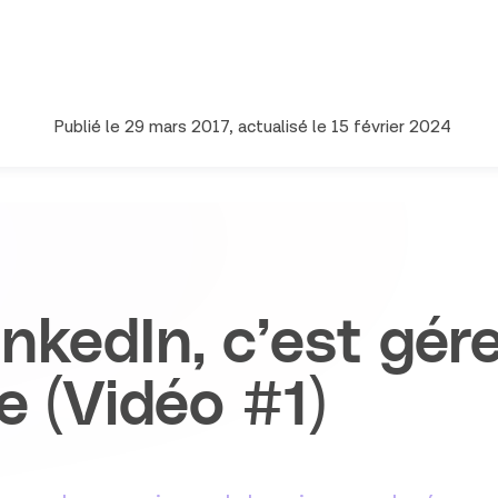
Publié le
29 mars 2017
, actualisé le
15 février 2024
LinkedIn, c’est gé
e (Vidéo #1)