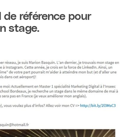
l de référence pour
n stage.