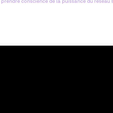
aut prendre conscience de la puissance du réseau