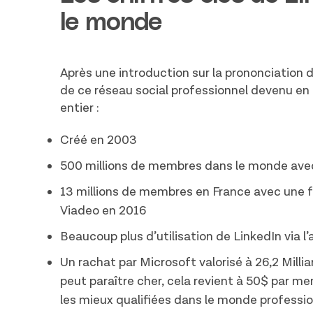
le monde
Après une introduction sur la prononciation 
de ce réseau social professionnel devenu en
entier :
Créé en 2003
500 millions de membres dans le monde ave
13 millions de membres en France avec une 
Viadeo en 2016
Beaucoup plus d’utilisation de LinkedIn via l’
Un rachat par Microsoft valorisé à 26,2 Milli
peut paraître cher, cela revient à 50$ par 
les mieux qualifiées dans le monde profession