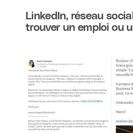
LinkedIn, réseau socia
trouver un emploi ou u