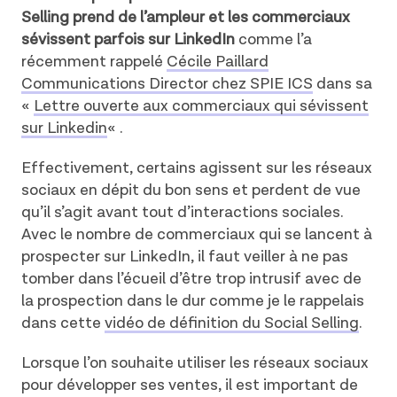
Selling prend de l’ampleur et les commerciaux
sévissent parfois sur LinkedIn
comme l’a
récemment rappelé
Cécile Paillard
Communications Director chez SPIE ICS
dans sa
«
Lettre ouverte aux commerciaux qui sévissent
sur Linkedin
« .
Effectivement, certains agissent sur les réseaux
sociaux en dépit du bon sens et perdent de vue
qu’il s’agit avant tout d’interactions sociales.
Avec le nombre de commerciaux qui se lancent à
prospecter sur LinkedIn, il faut veiller à ne pas
tomber dans l’écueil d’être trop intrusif avec de
la prospection dans le dur comme je le rappelais
dans cette
vidéo de définition du Social Selling
.
Lorsque l’on souhaite utiliser les réseaux sociaux
pour développer ses ventes, il est important de