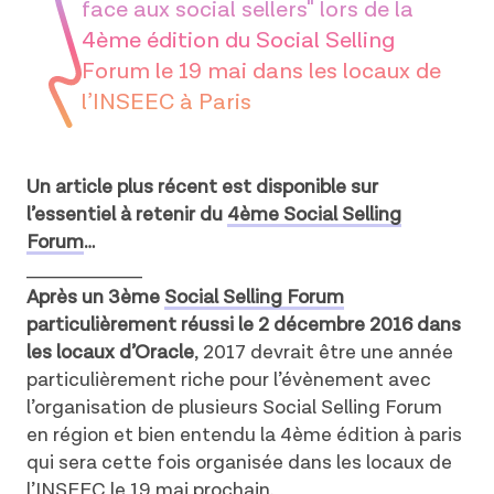
face aux social sellers" lors de la
4ème édition du Social Selling
Forum le 19 mai dans les locaux de
l’INSEEC à Paris
Un article plus récent est disponible sur
l’essentiel à retenir du
4ème Social Selling
Forum
…
_______________
Après un 3ème
Social Selling Forum
particulièrement réussi le 2 décembre 2016 dans
les locaux d’Oracle
, 2017 devrait être une année
particulièrement riche pour l’évènement avec
l’organisation de plusieurs Social Selling Forum
en région et bien entendu la 4ème édition à paris
qui sera cette fois organisée dans les locaux de
l’
INSEEC
le 19 mai prochain.