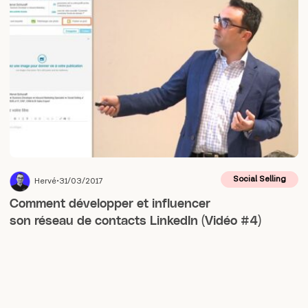
Social Selling
Hervé
31/03/2017
Comment développer et influencer
son réseau de contacts LinkedIn (Vidéo #4)