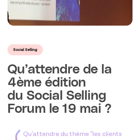
Social Selling
Qu’attendre de la
4ème édition
du Social Selling
Forum le 19 mai ?
Qu’attendre du thème "les clients