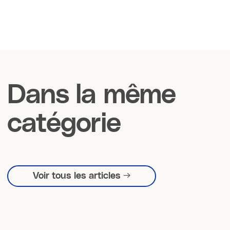
Dans la même
catégorie
Voir tous les articles →