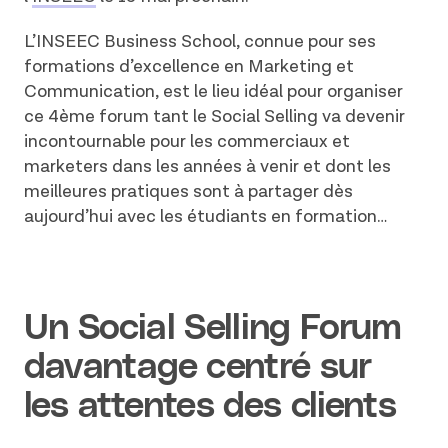
L’INSEEC Business School, connue pour ses
formations d’excellence en Marketing et
Communication, est le lieu idéal pour organiser
ce 4ème forum tant le Social Selling va devenir
incontournable pour les commerciaux et
marketers dans les années à venir et dont les
meilleures pratiques sont à partager dès
aujourd’hui avec les étudiants en formation…
Un Social Selling Forum
davantage centré sur
les attentes des clients