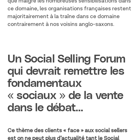
que malgré les nombreuses sensibilisations dans
ce domaine, les organisations françaises restent
majoritairement à la traîne dans ce domaine
contrairement à nos voisins anglo-saxons.
Un Social Selling Forum
qui devrait remettre les
fondamentaux
« sociaux » de la vente
dans le débat…
Ce thème des clients « face » aux social sellers
est on ne peut plus d’actualité tant le Social