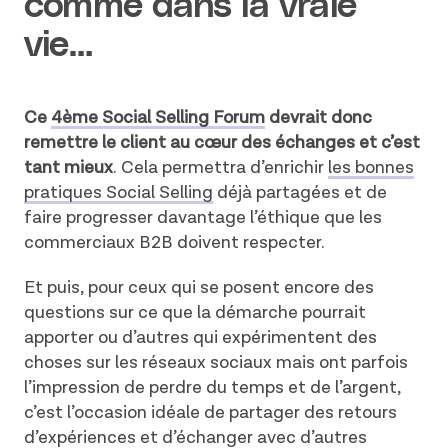
comme dans la vraie
vie…
Ce
4ème Social Selling Forum
devrait donc
remettre le client au cœur des échanges et c’est
tant mieux
. Cela permettra d’enrichir
les bonnes
pratiques Social Selling
déjà partagées et de
faire progresser davantage l’éthique que les
commerciaux B2B doivent respecter.
Et puis, pour ceux qui se posent encore des
questions sur ce que la démarche pourrait
apporter ou d’autres qui expérimentent des
choses sur les réseaux sociaux mais ont parfois
l’impression de perdre du temps et de l’argent,
c’est l’occasion idéale de partager des retours
d’expériences et d’échanger avec d’autres