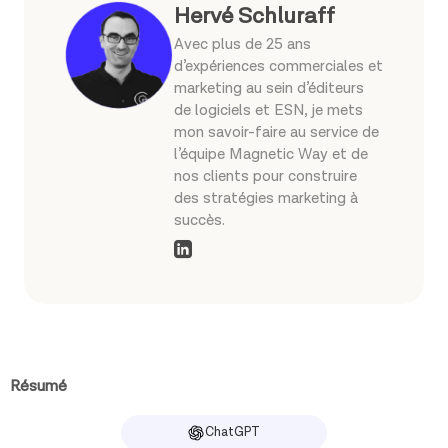
Hervé Schluraff
Avec plus de 25 ans
d’expériences commerciales et
marketing au sein d’éditeurs
de logiciels et ESN, je mets
mon savoir-faire au service de
l’équipe Magnetic Way et de
nos clients pour construire
des stratégies marketing à
succès.
Résumé
ChatGPT