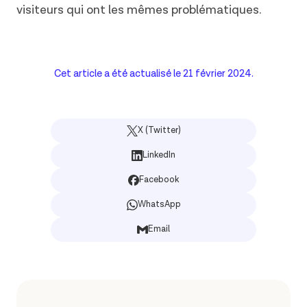
visiteurs qui ont les mêmes problématiques.
Cet article a été actualisé le
21 février 2024
.
X (Twitter)
LinkedIn
Facebook
WhatsApp
Email