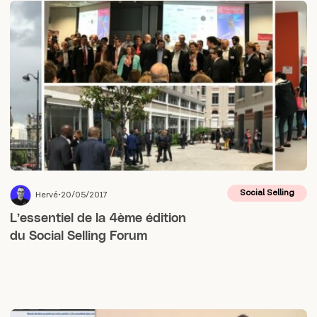
Social Selling
Hervé
20/05/2017
L’essentiel de la 4ème édition
du Social Selling Forum