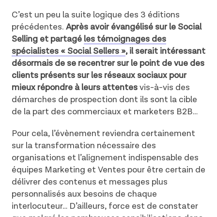
C’est un peu la suite logique des 3 éditions
précédentes.
Après avoir évangélisé sur le Social
Selling et partagé
les témoignages des
spécialistes « Social Sellers »
, il serait intéressant
désormais de se recentrer sur le point de vue des
clients présents sur les réseaux sociaux pour
mieux répondre à leurs attentes
vis-à-vis des
démarches de prospection dont ils sont la cible
de la part des commerciaux et marketers B2B…
Pour cela, l’évènement reviendra certainement
sur la transformation nécessaire des
organisations et l’alignement indispensable des
équipes Marketing et Ventes pour être certain de
délivrer des contenus et messages plus
personnalisés aux besoins de chaque
interlocuteur… D’ailleurs, force est de constater