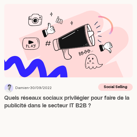
Social Selling
Damien
30/09/2022
Quels réseaux sociaux privilégier pour faire de la
publicité dans le secteur IT B2B ?