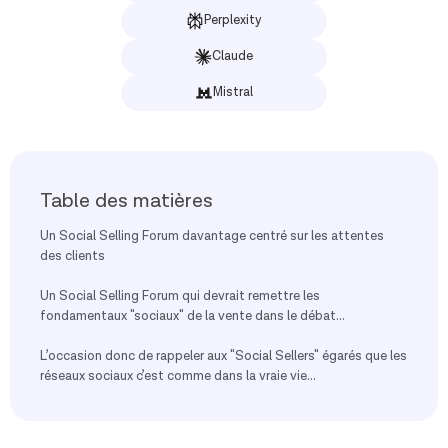
Perplexity
Claude
Mistral
Table des matières
Un Social Selling Forum davantage centré sur les attentes
des clients
Un Social Selling Forum qui devrait remettre les
fondamentaux "sociaux" de la vente dans le débat...
L’occasion donc de rappeler aux "Social Sellers" égarés que les
réseaux sociaux c’est comme dans la vraie vie...