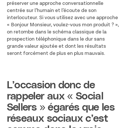
préserver une approche conversationnelle
centrée sur l’humain et l’écoute de son
interlocuteur. Si vous utilisez avec une approche
« Bonjour Monsieur, voulez-vous mon produit ? »,
on retombe dans le schéma classique de la
prospection téléphonique dans le dur sans
grande valeur ajoutée et dont les résultats
seront forcément de plus en plus mauvais.
L’occasion donc de
rappeler aux « Social
Sellers » égarés que les
réseaux sociaux c’est